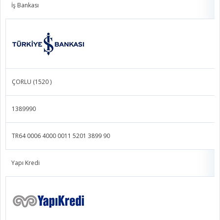
İş Bankası
ÇORLU (1520 )
1389990
TR64 0006 4000 0011 5201 3899 90
Yapı Kredi