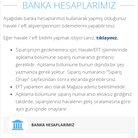
BANKA HESAPLARIMIZ
Aşağıdaki banka hesaplarımızı kullanarak yapmış olduğunuz
havale / eft alışverişlerinizin ödemelerini yapabilirsiniz.
Eğer havale / eft bildimi yapmak istiyorsanız,
tıklayınız
.
Siparişinizin gecikmemesi için, Havale/EFT işlemlerinde
açıklama bölümüne sipariş numaranızı girmeniz
gereklidir. Açıklama bölümüne bunun dışında bir şey
yazmanıza gerek yoktur. Sipariş numaranızı "Sipariş
Onayı" sayfasından sonra ekranda görebilirsiniz.
EFT yaparken alıcı olarak Mağaza adımız belirtilmelidir.
Açıklama bölümüne sipariş numaranızı eksiksiz girdiğiniz
takdirde, siparişleriniz havalenin geliş sıralamasına göre
aynı gün içinde onaylanır.
BANKA HESAPLARIMIZ