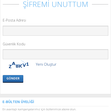
ŞİFREMİ UNUTTUM
E-Posta Adresi
Güvenlik Kodu
Yeni Oluştur
GÖNDER
E-BÜLTEN ÜYELİĞİ
En avantajlı kampanyalarımız için bültenimize abone olun.